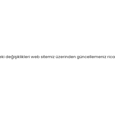
eki değişiklikleri web sitemiz üzerinden güncellemeniz rica