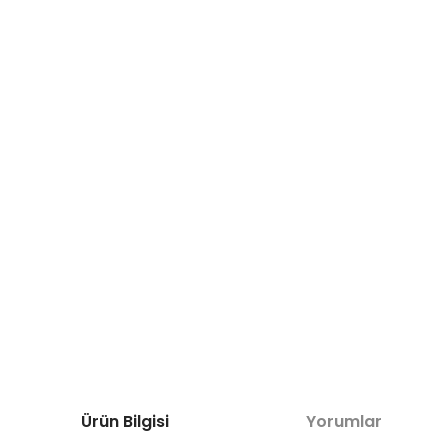
Ürün Bilgisi
Yorumlar