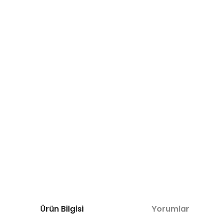
Ürün Bilgisi
Yorumlar