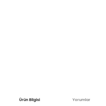
Ürün Bilgisi
Yorumlar