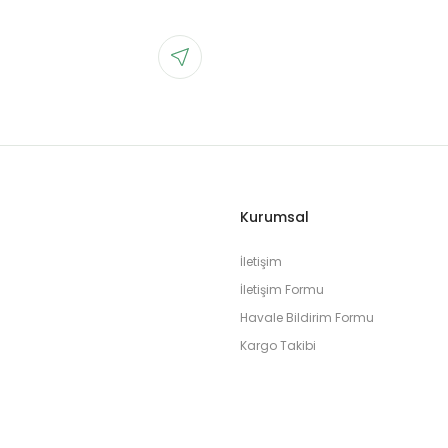
Kurumsal
İletişim
İletişim Formu
Havale Bildirim Formu
Kargo Takibi