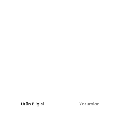
Ürün Bilgisi
Yorumlar