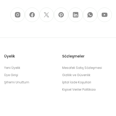
Üyelik
Sözleşmeler
Yeni Üyelik
Mesafeli Satış Sözleşmesi
Üye Girişi
Gizlilik ve Güvenlik
Şifremi Unuttum
İptal İade Koşullari
Kişisel Veriler Politikası