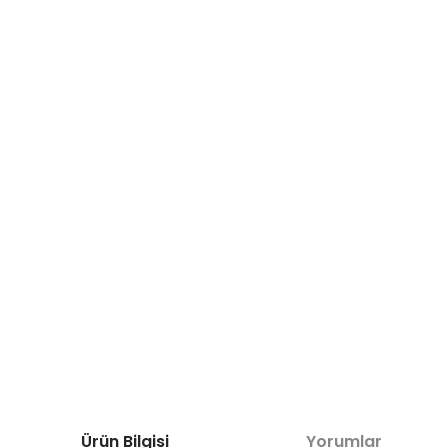
Ürün Bilgisi
Yorumlar