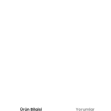
Ürün Bilgisi
Yorumlar