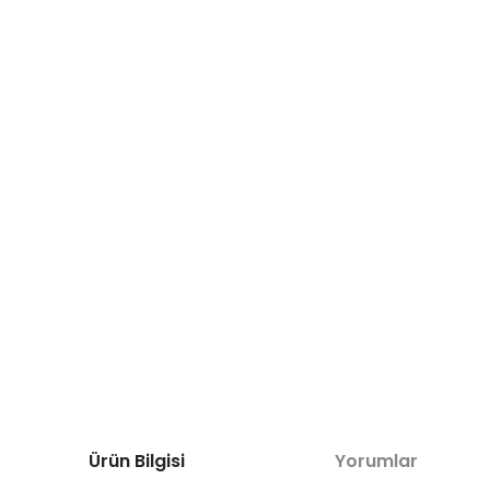
Ürün Bilgisi
Yorumlar