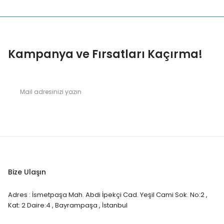
Kampanya ve Fırsatları Kaçırma!
Bize Ulaşın
Adres : İsmetpaşa Mah. Abdi İpekçi Cad. Yeşil Cami Sok. No:2 ,
Kat: 2 Daire:4 , Bayrampaşa , İstanbul