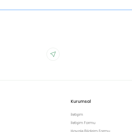
Kurumsal
İletişim
İletişim Formu
Havale Bildirim Formu